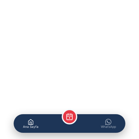
Ana Sayfa
WhatsApp