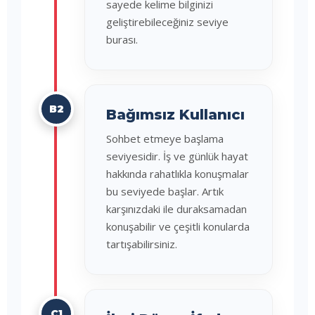
sayede kelime bilginizi
geliştirebileceğiniz seviye
burası.
B2
Bağımsız Kullanıcı
Sohbet etmeye başlama
seviyesidir. İş ve günlük hayat
hakkında rahatlıkla konuşmalar
bu seviyede başlar. Artık
karşınızdaki ile duraksamadan
konuşabilir ve çeşitli konularda
tartışabilirsiniz.
C1