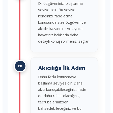
Dil özgüveninizi oluşturma
seviyesidir. Bu seviye
kendinizi ifade etme
konusunda size özgüven ve
akıcılık kazandırır ve ayrıca
hayatınız hakkında daha
detaylı konuşabilmenizi sağlar.
B1
Akıcılığa İlk Adım
Daha fazla konuşmaya
başlama seviyesidir. Daha
akıcı konuşabileceğiniz, ifade
de daha rahat olacağınız,
tecrübelerinizden
bahsedebileceğiniz ve bu