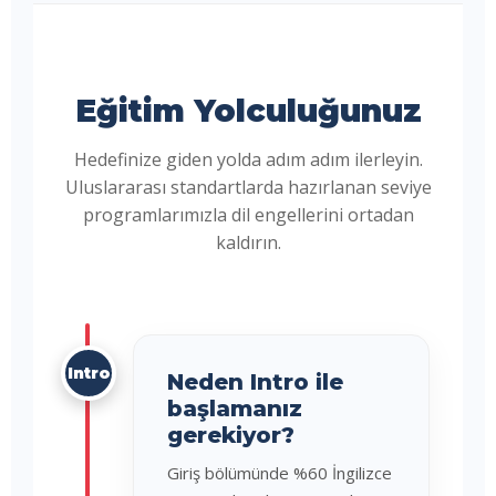
Eğitim Yolculuğunuz
Hedefinize giden yolda adım adım ilerleyin.
Uluslararası standartlarda hazırlanan seviye
programlarımızla dil engellerini ortadan
kaldırın.
Intro
Neden Intro ile
başlamanız
gerekiyor?
Giriş bölümünde %60 İngilizce