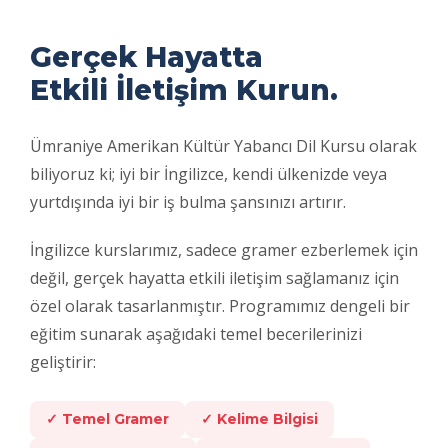
Gerçek Hayatta
Etkili İletişim Kurun.
Ümraniye Amerikan Kültür Yabancı Dil Kursu olarak
biliyoruz ki; iyi bir İngilizce, kendi ülkenizde veya
yurtdışında iyi bir iş bulma şansınızı artırır.
İngilizce kurslarımız, sadece gramer ezberlemek için
değil, gerçek hayatta etkili iletişim sağlamanız için
özel olarak tasarlanmıştır. Programımız dengeli bir
eğitim sunarak aşağıdaki temel becerilerinizi
geliştirir:
✓ Temel Gramer
✓ Kelime Bilgisi