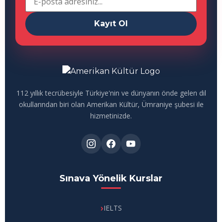
Kayıt Ol
112 yıllık tecrübesiyle Türkiye'nin ve dünyanın önde gelen dil
okullarından biri olan Amerikan Kültür, Ümraniye şubesi ile
hizmetinizde.
Sınava Yönelik Kurslar
IELTS