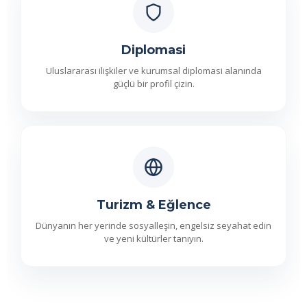
Diplomasi
Uluslararası ilişkiler ve kurumsal diplomasi alanında
güçlü bir profil çizin.
Turizm & Eğlence
Dünyanın her yerinde sosyalleşin, engelsiz seyahat edin
ve yeni kültürler tanıyın.