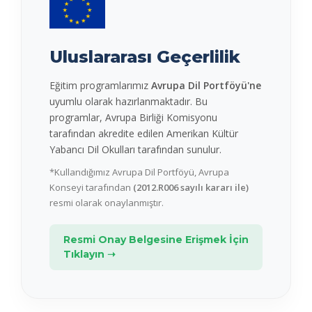
Uluslararası Geçerlilik
Eğitim programlarımız
Avrupa Dil Portföyü'ne
uyumlu olarak hazırlanmaktadır. Bu
programlar, Avrupa Birliği Komisyonu
tarafından akredite edilen Amerikan Kültür
Yabancı Dil Okulları tarafından sunulur.
*Kullandığımız Avrupa Dil Portföyü, Avrupa
Konseyi tarafından
(2012.R006 sayılı kararı ile)
resmi olarak onaylanmıştır.
Resmi Onay Belgesine Erişmek İçin
Tıklayın ➝