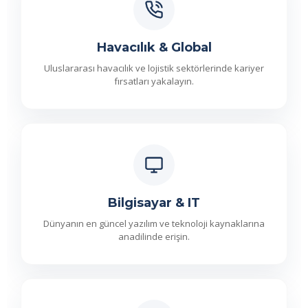
Havacılık & Global
Uluslararası havacılık ve lojistik sektörlerinde kariyer
fırsatları yakalayın.
Bilgisayar & IT
Dünyanın en güncel yazılım ve teknoloji kaynaklarına
anadilinde erişin.