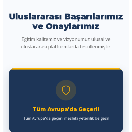
Uluslararası Başarılarımız
ve Onaylarımız
Eğitim kalitemiz ve vizyonumuz ulusal ve
uluslararası platformlarda tescillenmiştir.
Tüm Avrupa'da Geçerli
Tüm Avrupa'da geçerli mesleki yeterlilik belgesi!