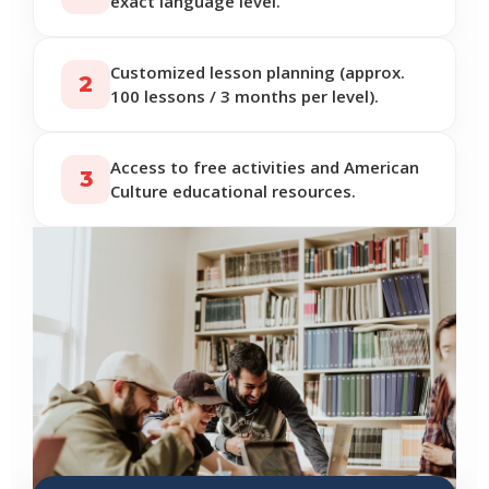
exact language level.
Customized lesson planning (approx.
2
100 lessons / 3 months per level).
Access to free activities and American
3
Culture educational resources.