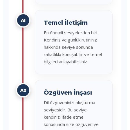
A1
Temel İletişim
En önemli seviyelerden biri.
Kendiniz ve günlük rutininiz
hakkında seviye sonunda
rahatlıkla konuşabilir ve temel
bilgileri anlayabilirsiniz.
A2
Özgüven İnşası
Dil özgüveninizi oluşturma
seviyesidir. Bu seviye
kendinizi ifade etme
konusunda size özgüven ve