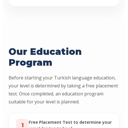
Our Education
Program
Before starting your Turkish language education,
your level is determined by taking a free placement
test. Once completed, an education program
suitable for your level is planned.
Free Placement Test to determine your
1