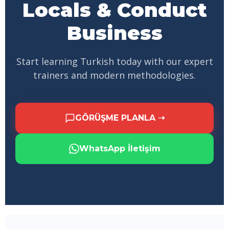
Locals & Conduct
Business
Start learning Turkish today with our expert
trainers and modern methodologies.
GÖRÜŞME PLANLA ➝
WhatsApp İletişim