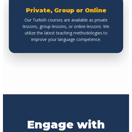
Private, Group or Online
Our Turkish courses are available as private
lessons, group lessons, or online lessons. We
utilize the latest teaching methodologies to
improve your language competence.
Engage with