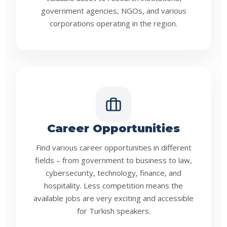
government agencies, NGOs, and various
corporations operating in the region.
Career Opportunities
Find various career opportunities in different
fields – from government to business to law,
cybersecurity, technology, finance, and
hospitality. Less competition means the
available jobs are very exciting and accessible
for Turkish speakers.