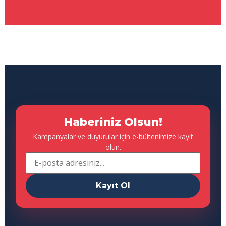
Haberiniz Olsun!
Kampanyalar ve duyurular için e-bültenimize kayıt
olun.
Kayıt Ol