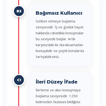
B2
Bağımsız Kullanıcı
Sohbet etmeye başlama
seviyesidir. İş ve günlük hayat
hakkında rahatlıkla konuşmalar
bu seviyede başlar. Artık
karşınızdaki ile duraksamadan
konuşabilir ve çeşitli konularda
tartışabilirsiniz.
C1
İleri Düzey İfade
İlerleme ve akıcı konuşmaya
başlama seviyesidir. 1250
kelimeden fazlasını bildiğiniz