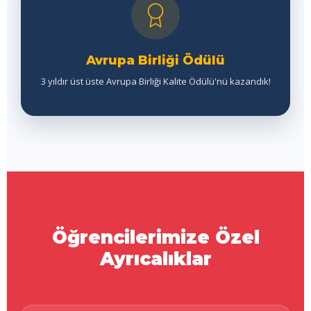
Avrupa Birliği Ödülü
3 yıldır üst üste Avrupa Birliği Kalite Ödülü'nü kazandık!
Öğrencilerimize Özel
Ayrıcalıklar