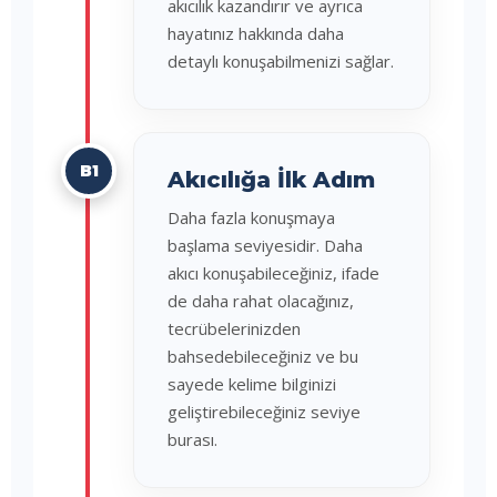
akıcılık kazandırır ve ayrıca
hayatınız hakkında daha
detaylı konuşabilmenizi sağlar.
B1
Akıcılığa İlk Adım
Daha fazla konuşmaya
başlama seviyesidir. Daha
akıcı konuşabileceğiniz, ifade
de daha rahat olacağınız,
tecrübelerinizden
bahsedebileceğiniz ve bu
sayede kelime bilginizi
geliştirebileceğiniz seviye
burası.