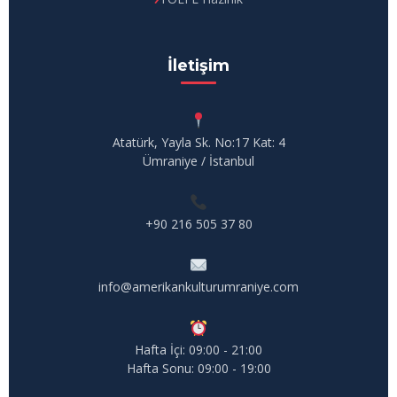
İletişim
Atatürk, Yayla Sk. No:17 Kat: 4
Ümraniye / İstanbul
+90 216 505 37 80
info@amerikankulturumraniye.com
Hafta İçi: 09:00 - 21:00
Hafta Sonu: 09:00 - 19:00