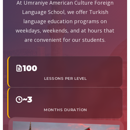
At Ümraniye American Culture Foreign
Language School, we offer Turkish
language education programs on
weekdays, weekends, and at hours that
are convenient for our students.
100
LESSONS PER LEVEL
~3
MONTHS DURATION