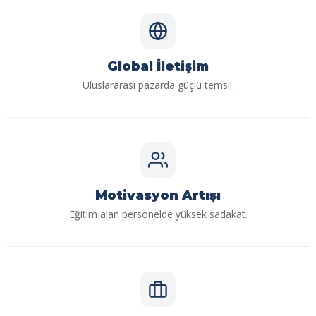
Global İletişim
Uluslararası pazarda güçlü temsil.
Motivasyon Artışı
Eğitim alan personelde yüksek sadakat.