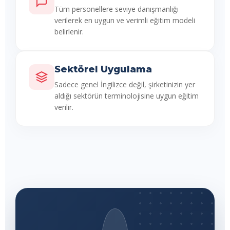
Tüm personellere seviye danışmanlığı
verilerek en uygun ve verimli eğitim modeli
belirlenir.
Sektörel Uygulama
Sadece genel İngilizce değil, şirketinizin yer
aldığı sektörün terminolojisine uygun eğitim
verilir.