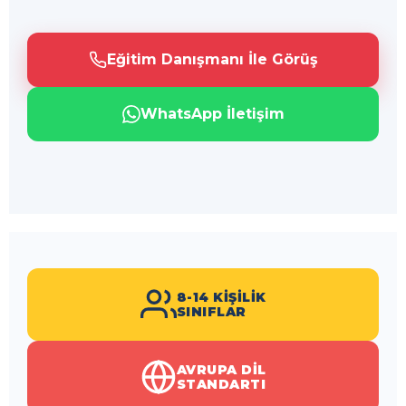
Eğitim Danışmanı İle Görüş
WhatsApp İletişim
8-14 KIŞILIK
SINIFLAR
AVRUPA DIL
STANDARTI