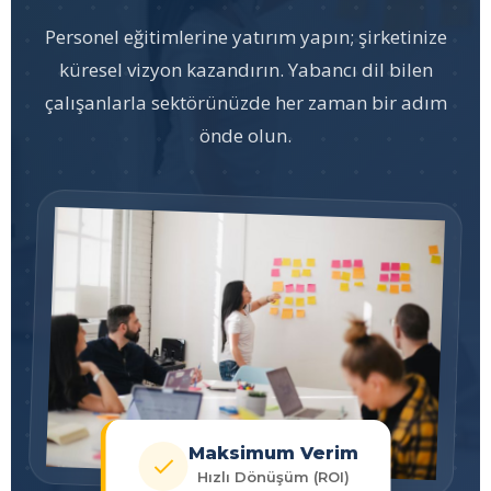
Personel eğitimlerine yatırım yapın; şirketinize
küresel vizyon kazandırın. Yabancı dil bilen
çalışanlarla sektörünüzde her zaman bir adım
önde olun.
Maksimum Verim
Hızlı Dönüşüm (ROI)