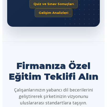
Quiz ve Sınav Sonuçları
Gelişim Analizleri
Firmanıza Özel
Eğitim Teklifi Alın
Çalışanlarınızın yabancı dil becerilerini
geliştirerek şirketinizin vizyonunu
uluslararası standartlara taşıyın.