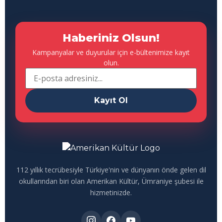
Haberiniz Olsun!
Kampanyalar ve duyurular için e-bültenimize kayıt
olun.
Kayıt Ol
112 yıllık tecrübesiyle Türkiye'nin ve dünyanın önde gelen dil
okullarından biri olan Amerikan Kültür, Ümraniye şubesi ile
hizmetinizde.