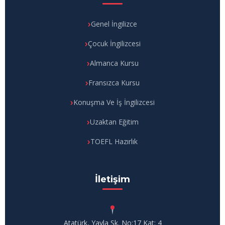
Genel İngilizce
Çocuk İngilizcesi
Almanca Kursu
Fransızca Kursu
Konuşma Ve İş İngilizcesi
Uzaktan Eğitim
TOEFL Hazırlık
İletişim
Atatürk, Yayla Sk. No:17 Kat: 4