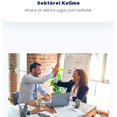
Sektörel Kelime
Amaca ve sektöre uygun özel müfredat.