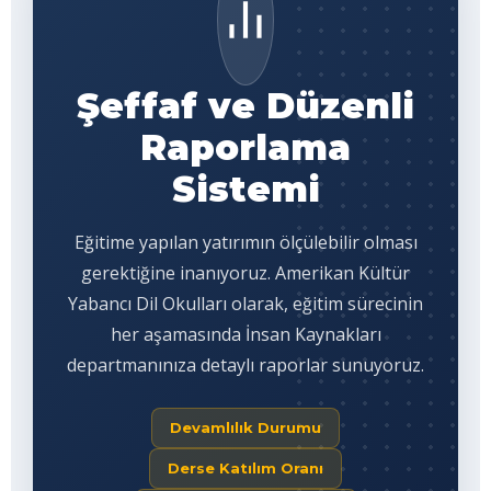
Şeffaf ve Düzenli
Raporlama
Sistemi
Eğitime yapılan yatırımın ölçülebilir olması
gerektiğine inanıyoruz. Amerikan Kültür
Yabancı Dil Okulları olarak, eğitim sürecinin
her aşamasında İnsan Kaynakları
departmanınıza detaylı raporlar sunuyoruz.
Devamlılık Durumu
Derse Katılım Oranı