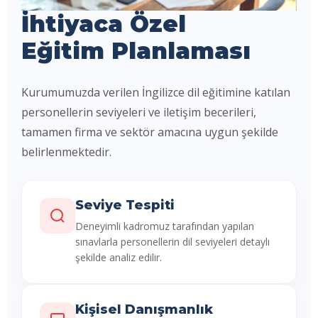
İhtiyaca Özel
Eğitim Planlaması
Kurumumuzda verilen İngilizce dil eğitimine katılan
personellerin seviyeleri ve iletişim becerileri,
tamamen firma ve sektör amacına uygun şekilde
belirlenmektedir.
Seviye Tespiti
Deneyimli kadromuz tarafından yapılan
sınavlarla personellerin dil seviyeleri detaylı
şekilde analiz edilir.
Kişisel Danışmanlık