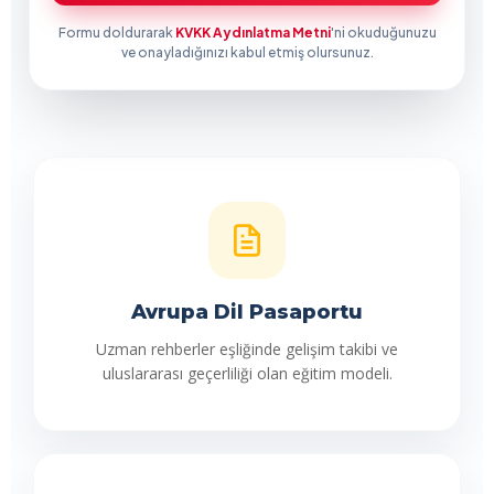
Formu doldurarak
KVKK Aydınlatma Metni
'ni okuduğunuzu
ve onayladığınızı kabul etmiş olursunuz.
Avrupa Dil Pasaportu
Uzman rehberler eşliğinde gelişim takibi ve
uluslararası geçerliliği olan eğitim modeli.