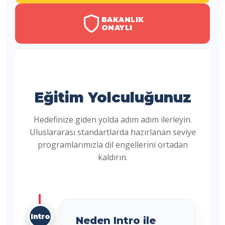
BAKANLIK
ONAYLI
Eğitim Yolculuğunuz
Hedefinize giden yolda adım adım ilerleyin.
Uluslararası standartlarda hazırlanan seviye
programlarımızla dil engellerini ortadan
kaldırın.
Intro
Neden Intro ile