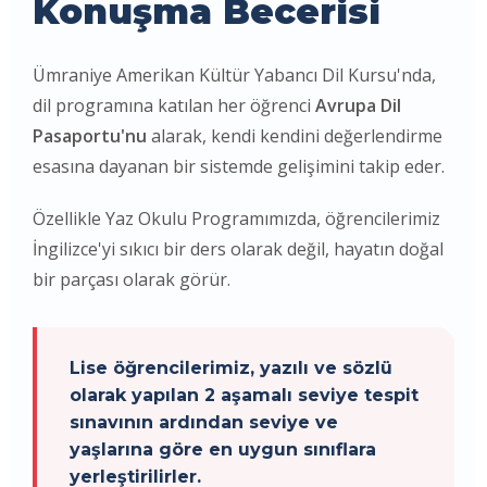
Konuşma Becerisi
Ümraniye Amerikan Kültür Yabancı Dil Kursu'nda,
dil programına katılan her öğrenci
Avrupa Dil
Pasaportu'nu
alarak, kendi kendini değerlendirme
esasına dayanan bir sistemde gelişimini takip eder.
Özellikle Yaz Okulu Programımızda, öğrencilerimiz
İngilizce'yi sıkıcı bir ders olarak değil, hayatın doğal
bir parçası olarak görür.
Lise öğrencilerimiz, yazılı ve sözlü
olarak yapılan 2 aşamalı seviye tespit
sınavının ardından seviye ve
yaşlarına göre en uygun sınıflara
yerleştirilirler.