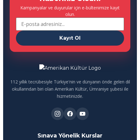
Kampanyalar ve duyurular için e-bültenimize kayıt
olun.
Kayıt Ol
112 yıllık tecrübesiyle Türkiye'nin ve dünyanın önde gelen dil
okullarından biri olan Amerikan Kültür, Ümraniye şubesi ile
hizmetinizde.
Sınava Yönelik Kurslar