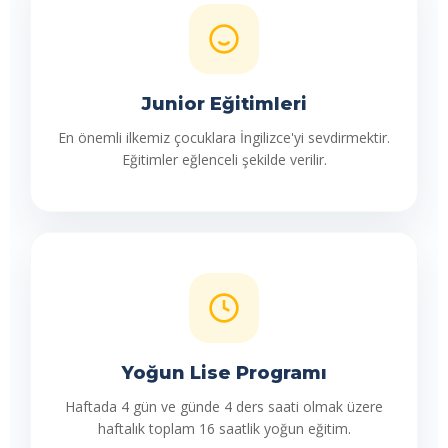
Junior Eğitimleri
En önemli ilkemiz çocuklara İngilizce'yi sevdirmektir.
Eğitimler eğlenceli şekilde verilir.
Yoğun Lise Programı
Haftada 4 gün ve günde 4 ders saati olmak üzere
haftalık toplam 16 saatlik yoğun eğitim.