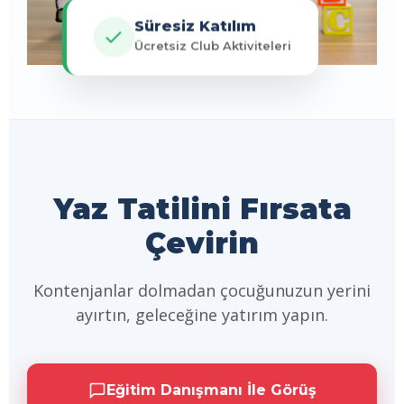
Süresiz Katılım
Ücretsiz Club Aktiviteleri
Yaz Tatilini Fırsata
Çevirin
Kontenjanlar dolmadan çocuğunuzun yerini
ayırtın, geleceğine yatırım yapın.
Eğitim Danışmanı İle Görüş