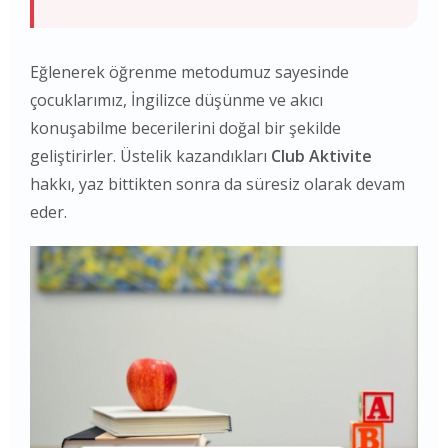
Eğlenerek öğrenme metodumuz sayesinde
çocuklarımız, İngilizce düşünme ve akıcı
konuşabilme becerilerini doğal bir şekilde
geliştirirler. Üstelik kazandıkları
Club Aktivite
hakkı, yaz bittikten sonra da süresiz olarak devam
eder.