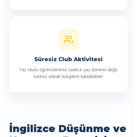
Süresiz Club Aktivitesi
Yaz okulu öğrencilerimiz sadece yaz dönemi değil,
süresiz olarak kulüplere katılabilirler.
İngilizce Düşünme ve