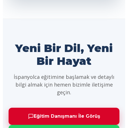
Yeni Bir Dil, Yeni
Bir Hayat
İspanyolca eğitimine başlamak ve detaylı
bilgi almak için hemen bizimle iletişime
geçin.
Eğitim Danışmanı İle Görüş