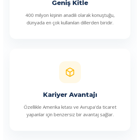
Geniş Kitle
400 milyon kişinin anadili olarak konuştuğu,
dünyada en çok kullanılan dillerden biridir.
Kariyer Avantajı
Özellikle Amerika kıtası ve Avrupa'da ticaret
yapanlar için benzersiz bir avantaj sağlar.