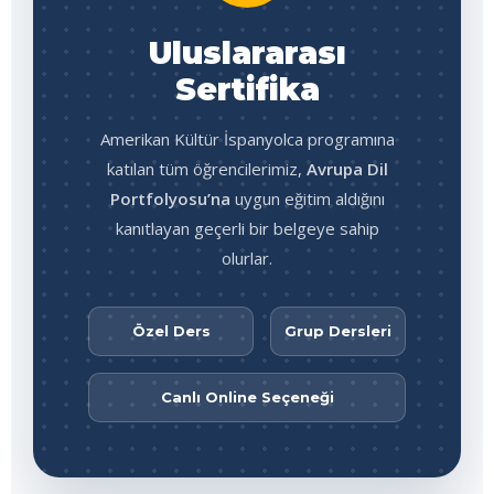
Uluslararası
Sertifika
Amerikan Kültür İspanyolca programına
katılan tüm öğrencilerimiz,
Avrupa Dil
Portfolyosu’na
uygun eğitim aldığını
kanıtlayan geçerli bir belgeye sahip
olurlar.
Özel Ders
Grup Dersleri
Canlı Online Seçeneği