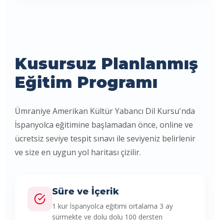
Kusursuz Planlanmış
Eğitim Programı
Ümraniye Amerikan Kültür Yabancı Dil Kursu'nda
İspanyolca eğitimine başlamadan önce, online ve
ücretsiz seviye tespit sınavı ile seviyeniz belirlenir
ve size en uygun yol haritası çizilir.
Süre ve İçerik
1 kur İspanyolca eğitimi ortalama 3 ay
sürmekte ve dolu dolu 100 dersten