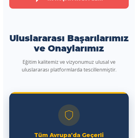
Uluslararası Başarılarımız
ve Onaylarımız
Eğitim kalitemiz ve vizyonumuz ulusal ve
uluslararası platformlarda tescillenmiştir.
Tüm Avrupa'da Geçerli