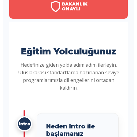
BAKANLIK
ONAYLI
Eğitim Yolculuğunuz
Hedefinize giden yolda adım adım ilerleyin.
Uluslararası standartlarda hazırlanan seviye
programlarımızla dil engellerini ortadan
kaldırın.
Intro
Neden Intro ile
başlamanız