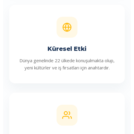
Küresel Etki
Dünya genelinde 22 ülkede konuşulmakta olup,
yeni kültürler ve iş fırsatları için anahtardır.