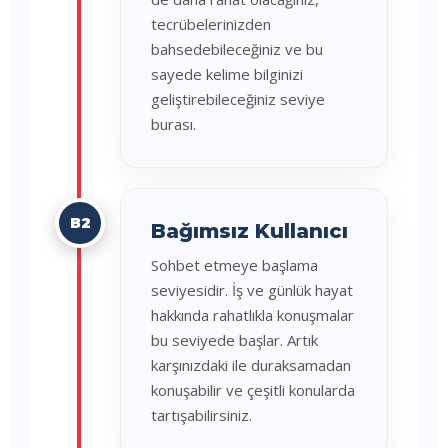
tecrübelerinizden
bahsedebileceğiniz ve bu
sayede kelime bilginizi
geliştirebileceğiniz seviye
burası.
B2
Bağımsız Kullanıcı
Sohbet etmeye başlama
seviyesidir. İş ve günlük hayat
hakkında rahatlıkla konuşmalar
bu seviyede başlar. Artık
karşınızdaki ile duraksamadan
konuşabilir ve çeşitli konularda
tartışabilirsiniz.