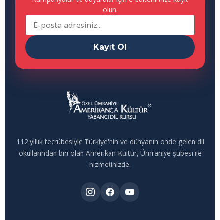
olun.
Kayıt Ol
112 yıllık tecrübesiyle Türkiye'nin ve dünyanın önde gelen dil
okullarından biri olan Amerikan Kültür, Ümraniye şubesi ile
hizmetinizde.