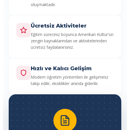
oluşmaktadır.
Ücretsiz Aktiviteler
Eğitim süreciniz boyunca Amerikan Kültür'ün
zengin kaynaklarından ve aktivitelerinden
ücretsiz faydalanırsınız.
Hızlı ve Kalıcı Gelişim
Modern öğretim yöntemleri ile gelişiminiz
takip edilir, eksiklikler anında giderilir.