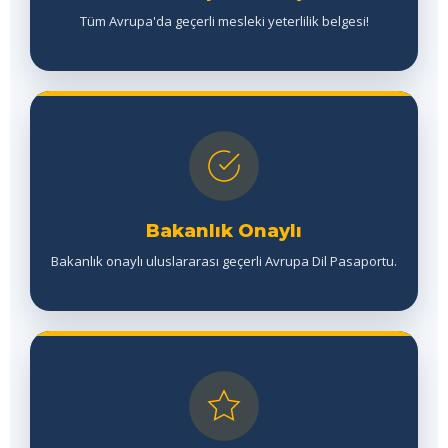
Tüm Avrupa'da geçerli mesleki yeterlilik belgesi!
Bakanlık Onaylı
Bakanlık onaylı uluslararası geçerli Avrupa Dil Pasaportu.