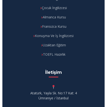
Çocuk İngilizcesi
Almanca Kursu
Fransızca Kursu
Konuşma Ve İş İngilizcesi
Uzaktan Eğitim
TOEFL Hazırlık
İletişim
Atatürk, Yayla Sk. No:17 Kat: 4
Ümraniye / İstanbul