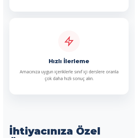
Hızlı İlerleme
Amacınıza uygun içeriklerle sınıf içi derslere oranla
çok daha hızlı sonuç alın.
İhtiyacınıza Özel