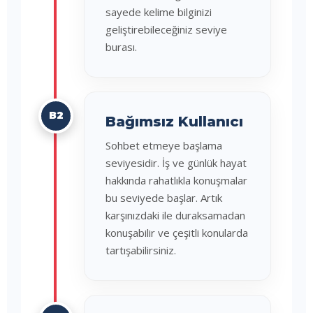
sayede kelime bilginizi
geliştirebileceğiniz seviye
burası.
B2
Bağımsız Kullanıcı
Sohbet etmeye başlama
seviyesidir. İş ve günlük hayat
hakkında rahatlıkla konuşmalar
bu seviyede başlar. Artık
karşınızdaki ile duraksamadan
konuşabilir ve çeşitli konularda
tartışabilirsiniz.